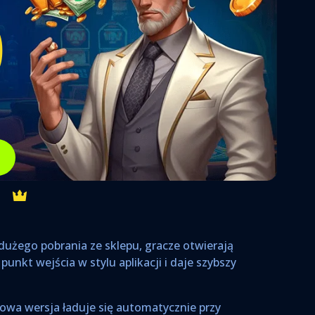
0
 dużego pobrania ze sklepu, gracze otwierają
nkt wejścia w stylu aplikacji i daje szybszy
wa wersja ładuje się automatycznie przy