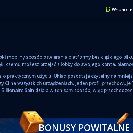
Wsparcie
bki mobilny sposób otwierania platformy bez ciężkiego pliku
ęki czemu możesz przejść z lobby do swojego konta, płatnośc
 o praktycznym użyciu. Układ pozostaje czytelny na mniejs
zy Ci na wszystkich urządzeniach. Jeden profil przechowuje
 Billionaire Spin działa w ten sam sposób, więc przechodz
BONUSY POWITALNE