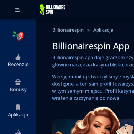
Billionairespin
»
Aplikacja
Billionairespin App
Billionairespin app daje graczom szy
Recenzje
główne narzędzia kasyna blisko, dzi
Wersję mobilną stworzyliśmy z myślą
dostępne, a ten sam profil towarzys
Bonusy
w tym samym miejscu. Profil kasyna
wrażenia zaczynania od nowa.
Aplikacja