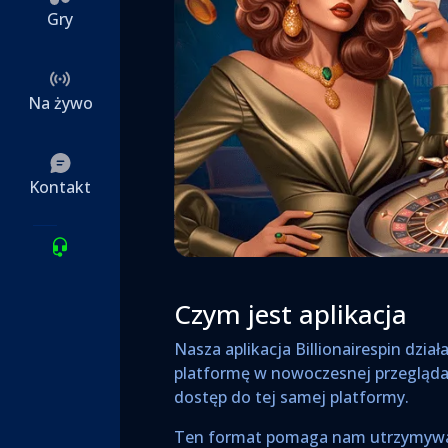
Gry
Na żywo
Kontakt
Czym jest aplikacja
Nasza aplikacja Billionairespin dzi
platformę w nowoczesnej przeglądarc
dostęp do tej samej platformy.
Ten format pomaga nam utrzymywać 