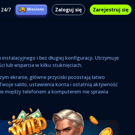
 24/7
Zaloguj się
Zarejestruj się
Missions
 instalacyjnego i bez długiej konfiguracji. Utrzymuje
i lub wsparcia w kilku stuknięciach.
zym ekranie, główne przyciski pozostają łatwo
 Twoje saldo, ustawienia konta i ostatnią aktywność
enie między telefonem a komputerem nie sprawia