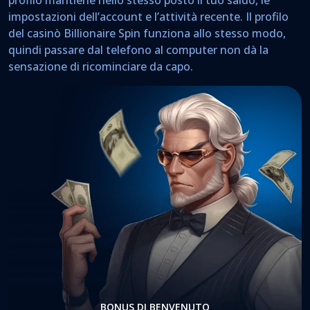
profilo mantiene nello stesso posto il tuo saldo, le
impostazioni dell’account e l’attività recente. Il profilo
del casinò Billionaire Spin funziona allo stesso modo,
quindi passare dal telefono al computer non dà la
sensazione di ricominciare da capo.
BONUS DI BENVENUTO